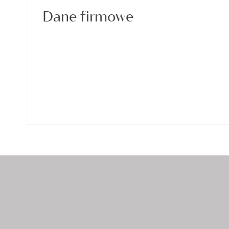
Dane firmowe