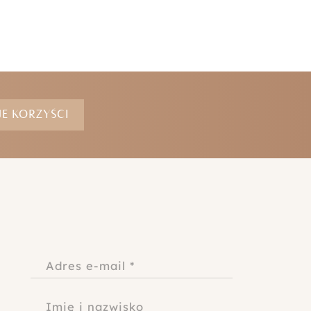
E KORZYŚCI