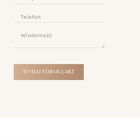
WYŚLIJ FORMULARZ