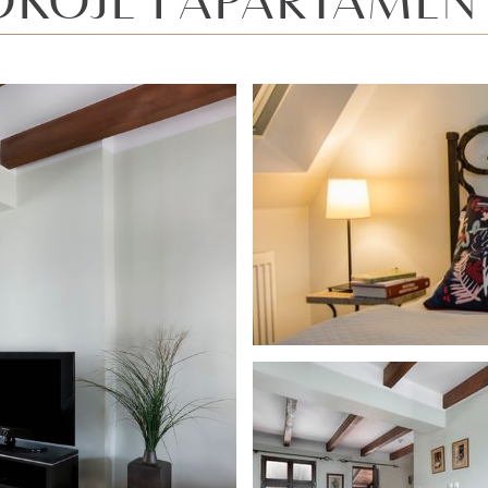
OKOJE I APARTAMEN