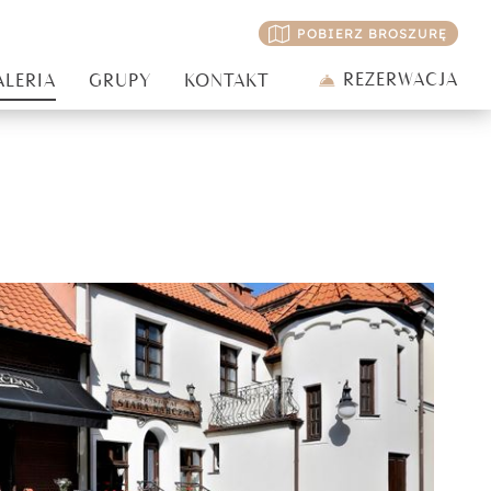
POBIERZ BROSZURĘ
REZERWACJA
ALERIA
GRUPY
KONTAKT