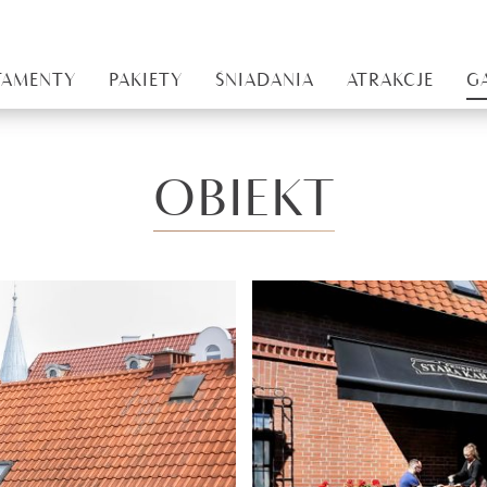
RTAMENTY
PAKIETY
ŚNIADANIA
ATRAKCJE
G
OBIEKT