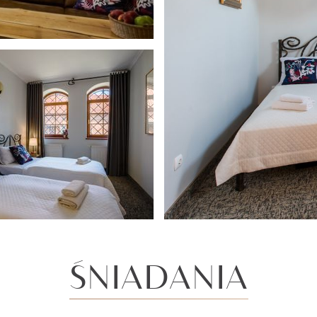
ŚNIADANIA